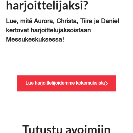
harjoittelijaksi?
Lue, mitä Aurora, Christa, Tiira ja Daniel
kertovat harjoittelujaksoistaan
Messukeskuksessa!
Lue harjoittelijoidemme kokemuksista
Tutustu avoimiin