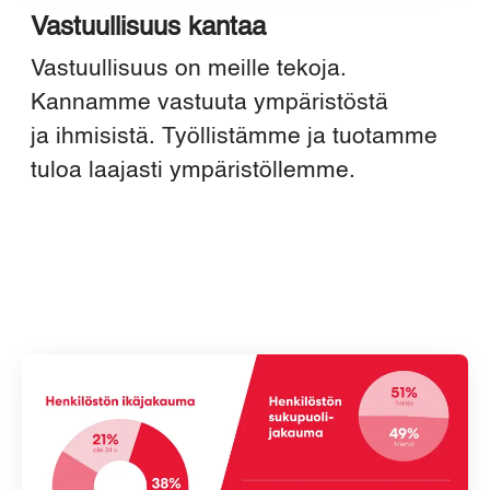
Vastuullisuus kantaa
Vastuullisuus on meille tekoja.
Kannamme vastuuta ympäristöstä
ja ihmisistä. Työllistämme ja tuotamme
tuloa laajasti ympäristöllemme.