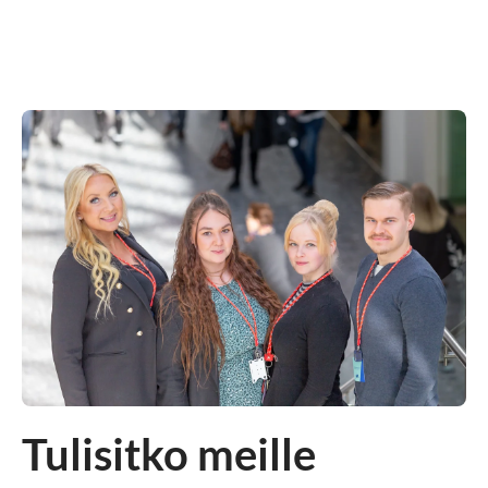
Tulisitko meille