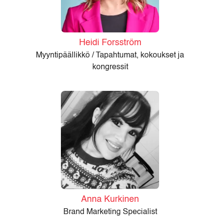
Heidi Forsström
Myyntipäällikkö / Tapahtumat, kokoukset ja
kongressit
Anna Kurkinen
Brand Marketing Specialist