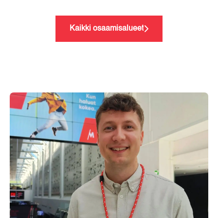
Kaikki osaamisalueet