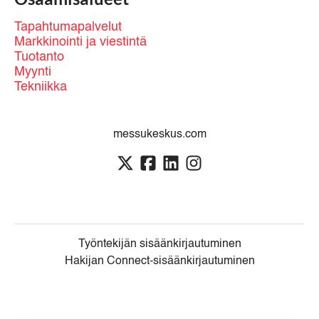
Tapahtumapalvelut
Markkinointi ja viestintä
Tuotanto
Myynti
Tekniikka
messukeskus.com
Työntekijän sisäänkirjautuminen
Hakijan Connect-sisäänkirjautuminen