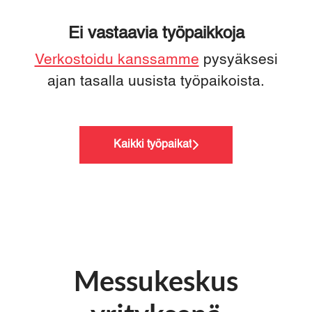
Ei vastaavia työpaikkoja
Verkostoidu kanssamme
pysyäksesi
ajan tasalla uusista työpaikoista.
Kaikki työpaikat
Messukeskus