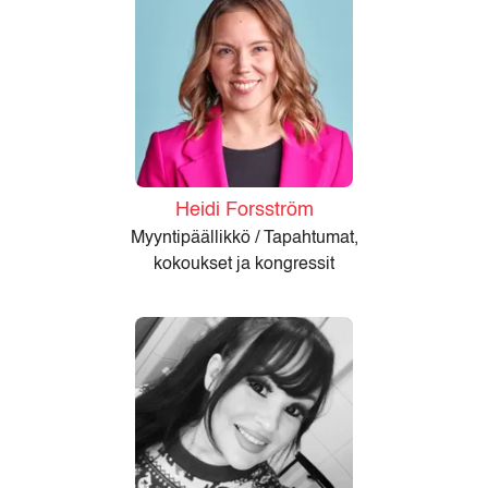
Heidi Forsström
Myyntipäällikkö / Tapahtumat,
kokoukset ja kongressit