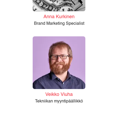
Anna Kurkinen
Brand Marketing Specialist
Veikko Viuha
Tekniikan myyntipäällikkö