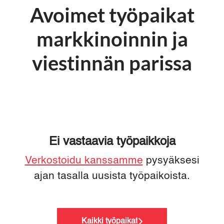
Avoimet työpaikat
markkinoinnin ja
viestinnän parissa
Ei vastaavia työpaikkoja
Verkostoidu kanssamme
pysyäksesi
ajan tasalla uusista työpaikoista.
Kaikki työpaikat