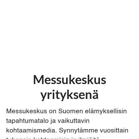
Messukeskus
yrityksenä
Messukeskus on Suomen elämyksellisin
tapahtumatalo ja vaikuttavin
kohtaamismedia. Synnytämme vuosittain