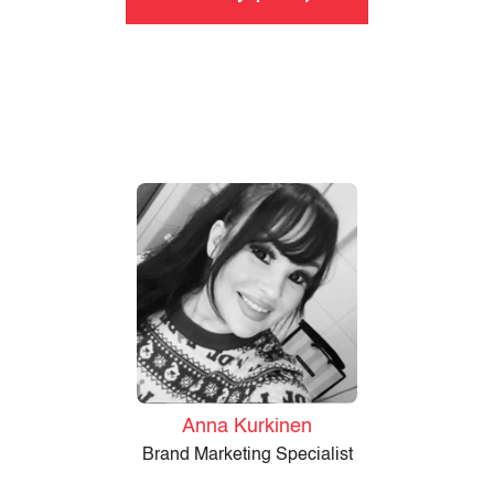
Anna Kurkinen
Brand Marketing Specialist