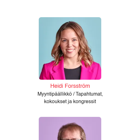
Heidi Forsström
Myyntipäällikkö / Tapahtumat,
kokoukset ja kongressit