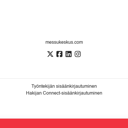
messukeskus.com
Työntekijän sisäänkirjautuminen
Hakijan Connect-sisäänkirjautuminen