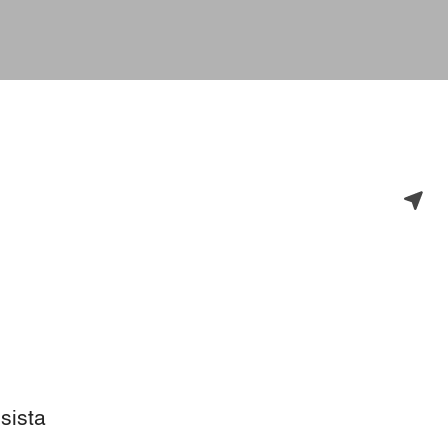
sista