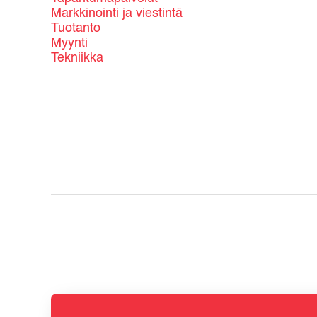
Markkinointi ja viestintä
Tuotanto
Myynti
Tekniikka